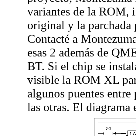
variantes de la ROM,
original y la parchada
Contacté a Montezuma
esas 2 además de QM
BT. Si el chip se instal
visible la ROM XL par
algunos puentes entre 
las otras. El diagrama 