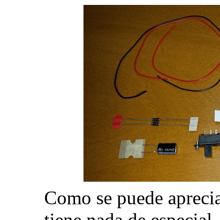
Como se puede apreciar 
tiene nada de especial,