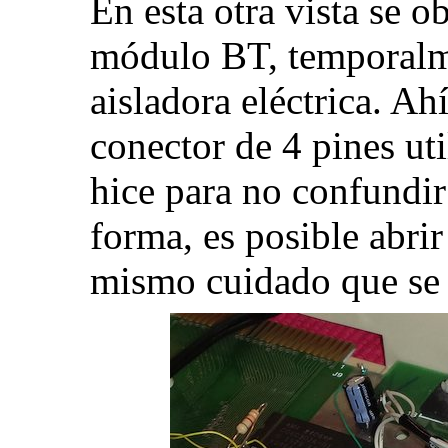
En esta otra vista se 
módulo BT, temporalme
aisladora eléctrica. Ah
conector de 4 pines uti
hice para no confundir
forma, es posible abrir 
mismo cuidado que se t