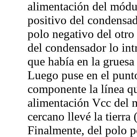
alimentación del módu
positivo del condensad
polo negativo del otro
del condensador lo int
que había en la gruesa 
Luego puse en el punt
componente la línea qu
alimentación Vcc del 
cercano llevé la tierr
Finalmente, del polo p