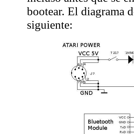
bootear. El diagrama d
siguiente: