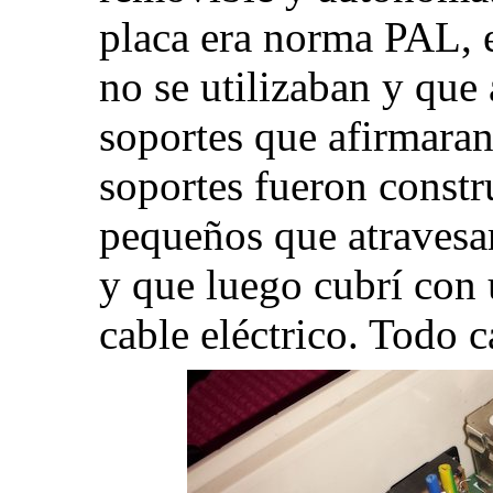
placa era norma PAL, ex
no se utilizaban y que 
soportes que afirmaran 
soportes fueron constr
pequeños que atravesar
y que luego cubrí con 
cable eléctrico. Todo c