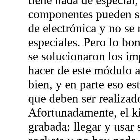
componentes pueden se
de electrónica y no se 
especiales. Pero lo bo
se solucionaron los i
hacer de este módulo a
bien, y en parte eso e
que deben ser realizad
Afortunadamente, el 
grabada: llegar y usar s