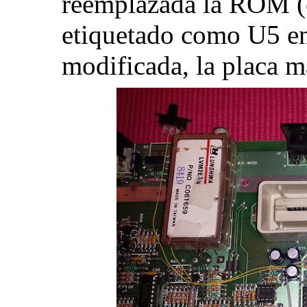
reemplazada la ROM 
etiquetado como U5 e
modificada, la placa m