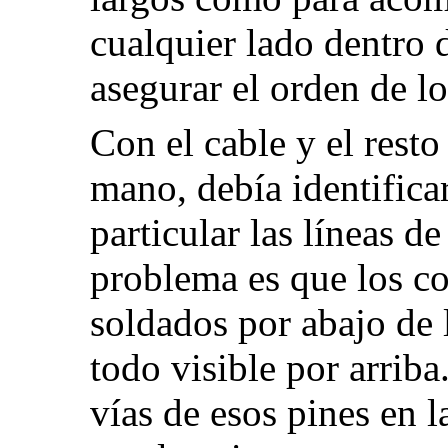
cualquier lado dentro d
asegurar el orden de lo
Con el cable y el rest
mano, debía identifica
particular las líneas d
problema es que los co
soldados por abajo de 
todo visible por arriba
vías de esos pines en 