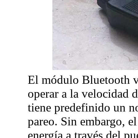
El módulo Bluetooth v
operar a la velocidad 
tiene predefinido un n
pareo. Sin embargo, e
energía a través del p