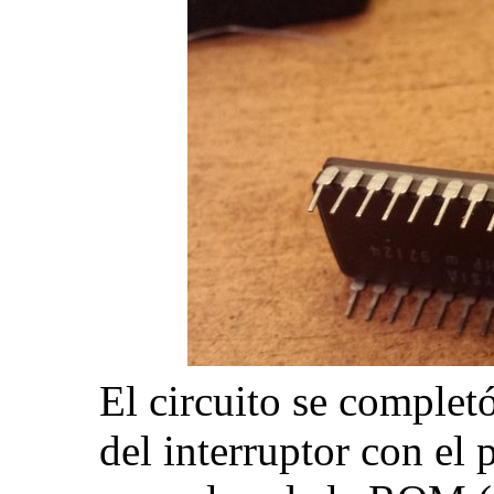
El circuito se complet
del interruptor con el 