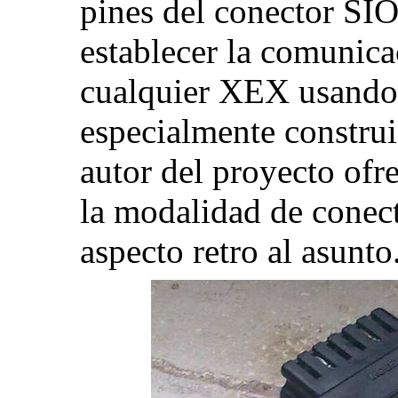
pines del conector SIO
establecer la comunica
cualquier XEX usando 
especialmente construi
autor del proyecto ofr
la modalidad de conect
aspecto retro al asunto