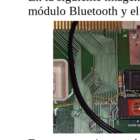
módulo Bluetooth y el 