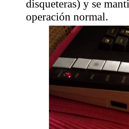
disqueteras) y se manti
operación normal.