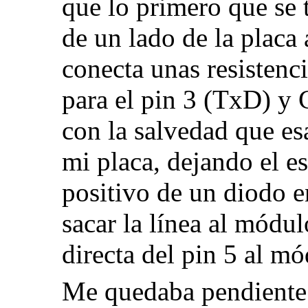
que lo primero que se 
de un lado de la placa
conecta unas resisten
para el pin 3 (TxD) y 
con la salvedad que es
mi placa, dejando el e
positivo de un diodo en
sacar la línea al módul
directa del pin 5 al mó
Me quedaba pendiente a