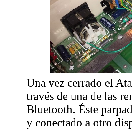
Una vez cerrado el Ata
través de una de las r
Bluetooth. Éste parpad
y conectado a otro dis