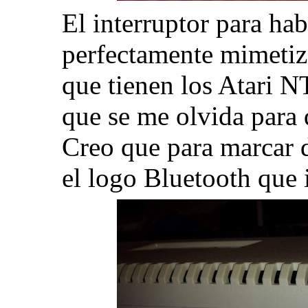
El interruptor para ha
perfectamente mimetiza
que tienen los Atari 
que se me olvida para 
Creo que para marcar d
el logo Bluetooth que i