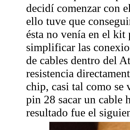
decidí comenzar con e
ello tuve que consegui
ésta no venía en el kit
simplificar las conexi
de cables dentro del At
resistencia directament
chip, casi tal como se 
pin 28 sacar un cable h
resultado fue el siguie