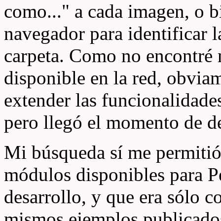
como..." a cada imagen, o bi
navegador para identificar l
carpeta. Como no encontré 
disponible en la red, obvia
extender las funcionalidade
pero llegó el momento de d
Mi búsqueda sí me permitió
módulos disponibles para Per
desarrollo, y que era sólo c
mismos ejemplos publicados