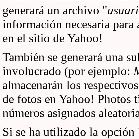
generará un archivo "
usuar
información necesaria para a
en el sitio de Yahoo!
También se generará una su
involucrado (por ejemplo:
almacenarán los respectivo
de fotos en Yahoo! Photos t
números asignados aleatoria
Si se ha utilizado la opción 