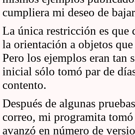
cumpliera mi deseo de bajar
La única restricción es que
la orientación a objetos que
Pero los ejemplos eran tan 
inicial sólo tomó par de día
contento.
Después de algunas pruebas 
correo, mi programita tomó
avanzó en número de versio