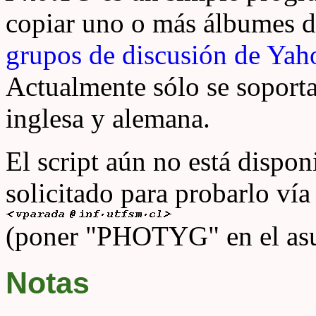
copiar uno o más álbumes d
grupos de discusión de Yah
Actualmente sólo se soportan
inglesa y alemana.
El script aún no está dispon
solicitado para probarlo vía
(poner "PHOTYG" en el asu
Notas