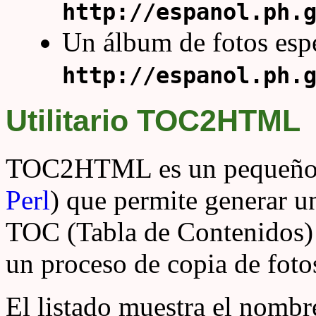
http://espanol.ph.
Un álbum de fotos espe
http://espanol.ph.
Utilitario TOC2HTML
TOC2HTML es un pequeño ut
Perl
) que permite generar 
TOC (Tabla de Contenidos) 
un proceso de copia de fot
El listado muestra el nombr