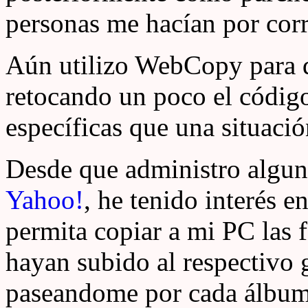
personas me hacían por cor
Aún utilizo WebCopy para di
retocando un poco el código
específicas que una situació
Desde que administro algun
Yahoo!
, he tenido interés 
permita copiar a mi PC las f
hayan subido al respectivo g
paseandome por cada álbum