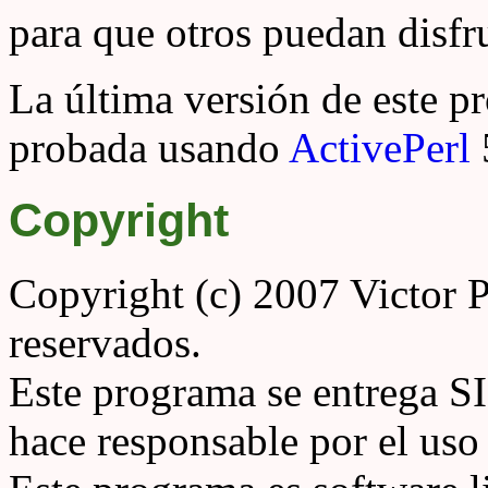
para que otros puedan disfru
La última versión de este p
probada usando
ActivePerl
Copyright
Copyright (c) 2007 Victor P
reservados.
Este programa se entrega 
hace responsable por el uso 