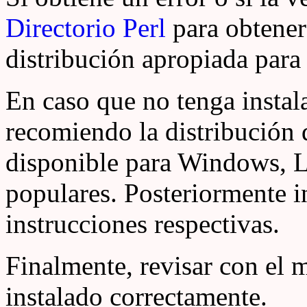
Directorio Perl
para obtener 
distribución apropiada para 
En caso que no tenga instal
recomiendo la distribución
disponible para Windows, L
populares. Posteriormente in
instrucciones respectivas.
Finalmente, revisar con e
instalado correctamente.