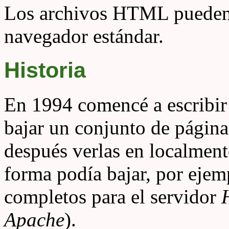
Los archivos HTML pueden s
navegador estándar.
Historia
En 1994 comencé a escribir
bajar un conjunto de págin
después verlas en localmen
forma podía bajar, por ejem
completos para el servidor
Apache
).