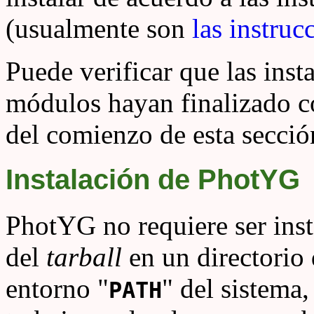
(usualmente son
las instruc
Puede verificar que las inst
módulos hayan finalizado c
del comienzo de esta secció
Instalación de PhotYG
PhotYG no requiere ser insta
del
tarball
en un directorio 
entorno "
" del sistema,
PATH