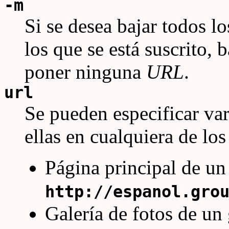
-m
Si se desea bajar todos l
los que se está suscrito, 
poner ninguna
URL
.
url
Se pueden especificar va
ellas en cualquiera de los
Página principal de un
http://espanol.gro
Galería de fotos de un