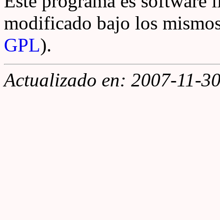
Este programa es software li
modificado bajo los mismos
GPL
).
Actualizado en: 2007-11-3